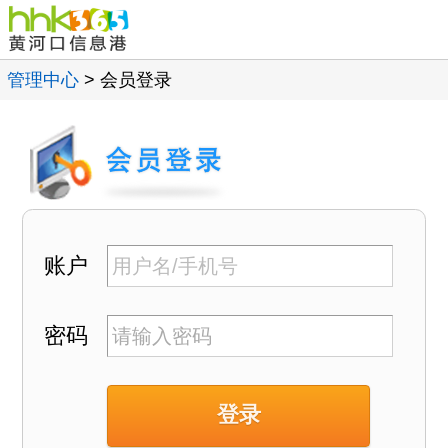
管理中心
> 会员登录
账户
密码
登录