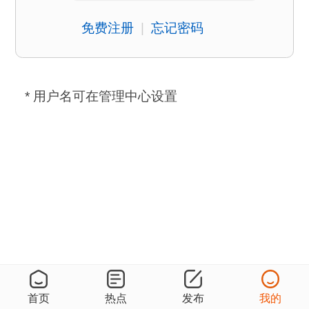
免费注册
|
忘记密码
* 用户名可在管理中心设置
首页
热点
发布
我的