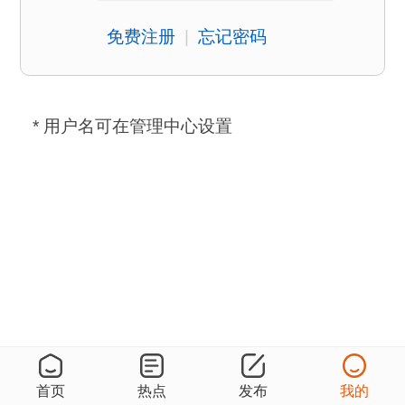
免费注册
|
忘记密码
* 用户名可在管理中心设置
首页
热点
发布
我的