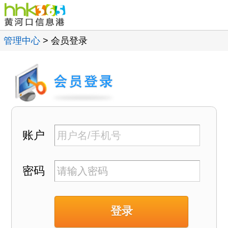
管理中心
> 会员登录
账户
密码
登录