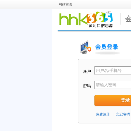
网站首页
账户
密码
登录
免费注册
|
忘记密码