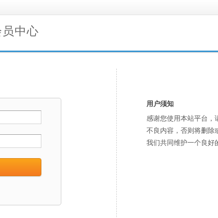
会员中心
用户须知
感谢您使用本站平台，
不良内容，否则将删除
我们共同维护一个良好