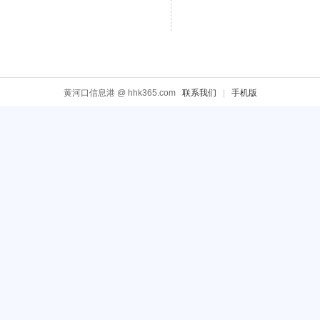
黄河口信息港 @ hhk365.com
联系我们
|
手机版