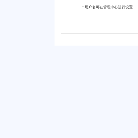
* 用户名可在管理中心进行设置