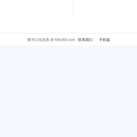
黄河口信息港 @ hhk365.com
联系我们
|
手机版