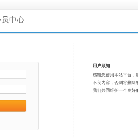
会员中心
用户须知
感谢您使用本站平台，
不良内容，否则将删除
我们共同维护一个良好