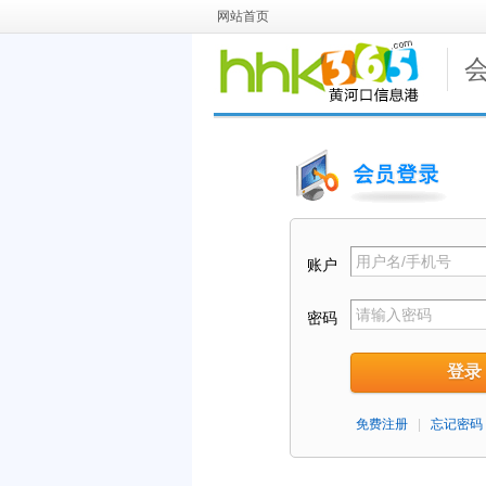
网站首页
账户
密码
登录
免费注册
|
忘记密码