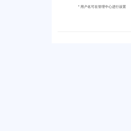
* 用户名可在管理中心进行设置