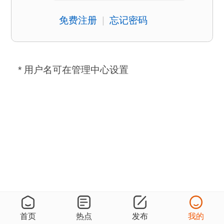
免费注册
|
忘记密码
* 用户名可在管理中心设置
首页
热点
发布
我的