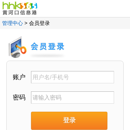
管理中心
> 会员登录
账户
密码
登录